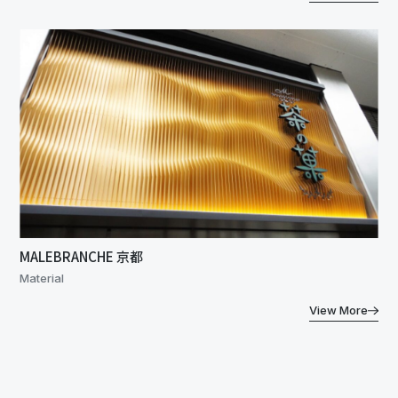
MALEBRANCHE 京都
Material
View More