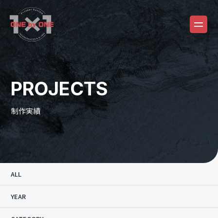
PROJECTS
制作実績
ALL
YEAR