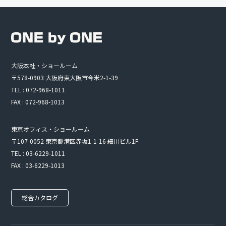
大阪本社・ショールーム
〒578-0903 大阪府東大阪市今米2-1-39
TEL : 072-968-1011
FAX : 072-968-1013
東京オフィス・ショールーム
〒107-0052 東京都港区赤坂1-1-16 細川ビル1F
TEL : 03-6229-1011
FAX : 03-6229-1013
総合カタログ