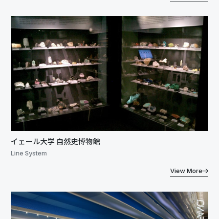
イェール大学 自然史博物館
Line System
View More