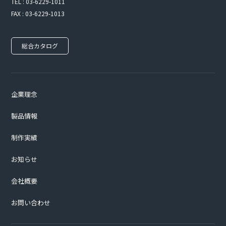
TEL : 03-6229-1011
FAX : 03-6229-1013
総合カタログ
企業理念
製品情報
制作実績
お知らせ
会社概要
お問い合わせ