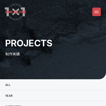
PROJECTS
制作実績
ALL
YEAR