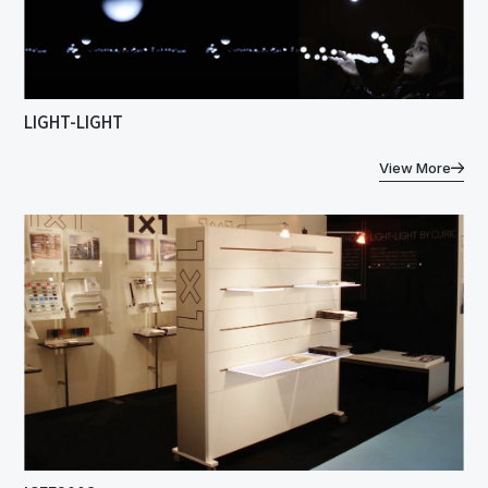
LIGHT-LIGHT
View More