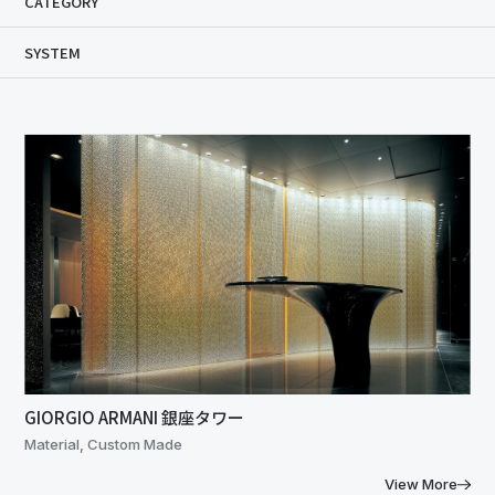
CATEGORY
SYSTEM
GIORGIO ARMANI 銀座タワー
Material, Custom Made
View More