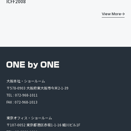
ICFF2008
View More
大阪本社・ショールーム
〒578-0903 大阪府東大阪市今米2-1-39
TEL : 072-968-1011
FAX : 072-968-1013
東京オフィス・ショールーム
〒107-0052 東京都港区赤坂1-1-16 細川ビル1F