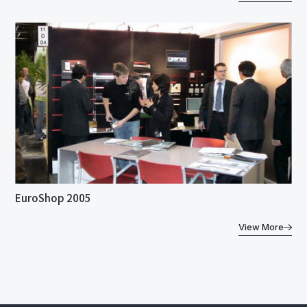
EuroShop 2005
View More