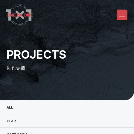
PROJECTS
制作実績
ALL
YEAR