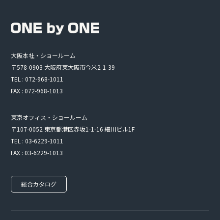
大阪本社・ショールーム
〒578-0903 大阪府東大阪市今米2-1-39
TEL : 072-968-1011
FAX : 072-968-1013
東京オフィス・ショールーム
〒107-0052 東京都港区赤坂1-1-16 細川ビル1F
TEL : 03-6229-1011
FAX : 03-6229-1013
総合カタログ