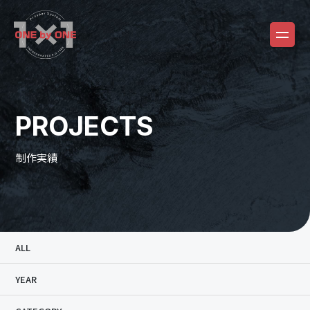
PROJECTS
制作実績
ALL
YEAR