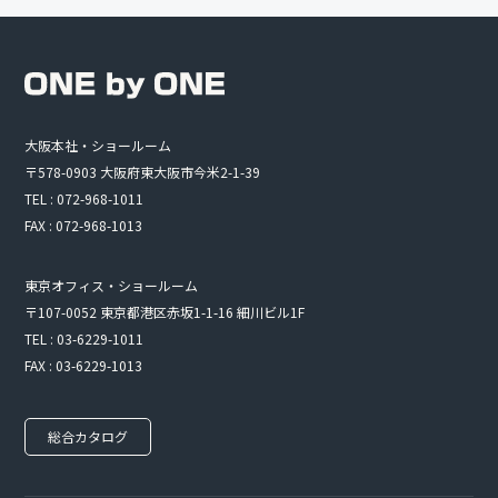
大阪本社・ショールーム
〒578-0903 大阪府東大阪市今米2-1-39
TEL : 072-968-1011
FAX : 072-968-1013
東京オフィス・ショールーム
〒107-0052 東京都港区赤坂1-1-16 細川ビル1F
TEL : 03-6229-1011
FAX : 03-6229-1013
総合カタログ