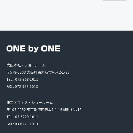
大阪本社・ショールーム
〒578-0903 大阪府東大阪市今米2-1-39
TEL : 072-968-1011
FAX : 072-968-1013
東京オフィス・ショールーム
〒107-0052 東京都港区赤坂1-1-16 細川ビル1F
TEL : 03-6229-1011
FAX : 03-6229-1013