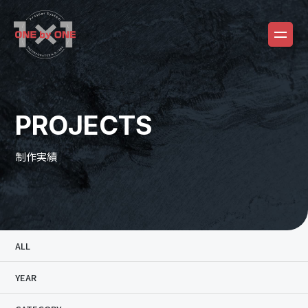
PROJECTS
制作実績
ALL
YEAR