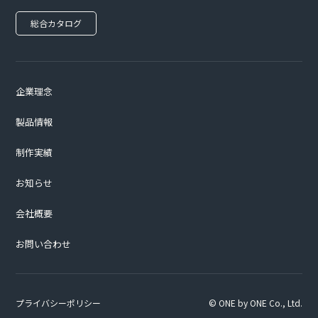
総合カタログ
企業理念
製品情報
制作実績
お知らせ
会社概要
お問い合わせ
プライバシーポリシー
© ONE by ONE Co., Ltd.