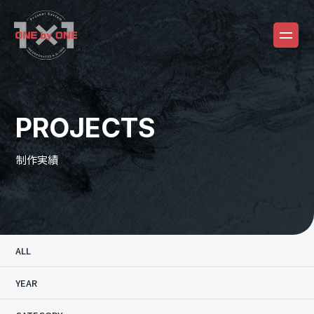
PROJECTS
制作実績
ALL
YEAR