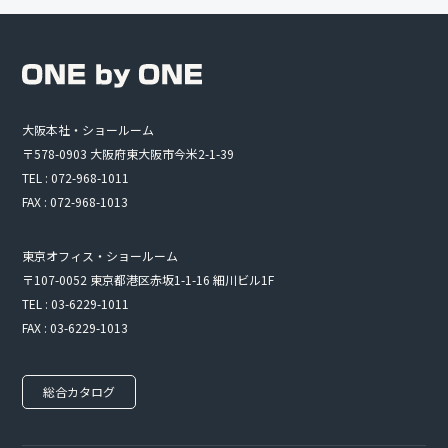
大阪本社・ショールーム
〒578-0903 大阪府東大阪市今米2-1-39
TEL : 072-968-1011
FAX : 072-968-1013
東京オフィス・ショールーム
〒107-0052 東京都港区赤坂1-1-16 細川ビル1F
TEL : 03-6229-1011
FAX : 03-6229-1013
総合カタログ