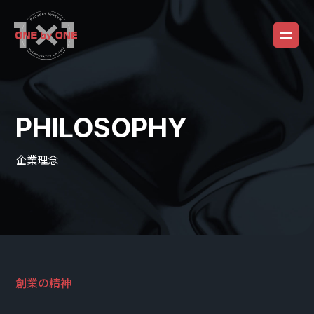
PHILOSOPHY
企業理念
創業の精神