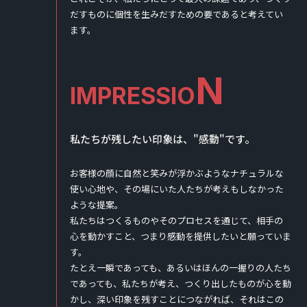
だすものに個性を生みだすための要であると考えてい
ます。
N
IMPRESSIO
私たちが残したい印象は、"感動"です。
お客様の顔に自然と笑みが浮かぶようなナチュラルな
使い心地や、その場にいた人たちが考えもしなかった
ような提案。
私たちはつくるものやそのプロセスを通じて、相手の
心を動かすこと、つまり感動を提供したいと願っていま
す。
たとえ一瞬であっても、あるいはほんの一握りの人たち
であっても、私たちが考え、つくり出したものが心を動
かし、深い印象を残すことにつながれば、それはこの