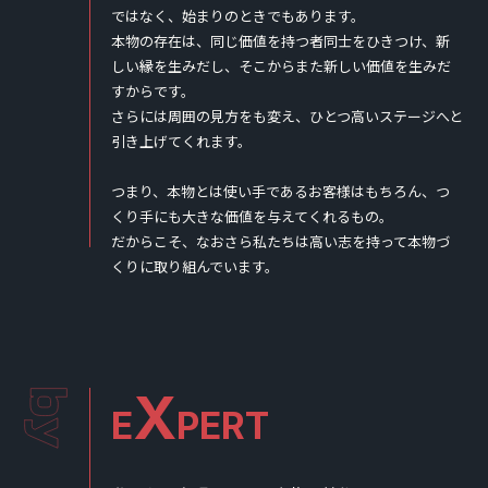
ではなく、始まりのときでもあります。
本物の存在は、同じ価値を持つ者同士をひきつけ、新
しい縁を生みだし、そこからまた新しい価値を生みだ
すからです。
さらには周囲の見方をも変え、ひとつ高いステージへと
引き上げてくれます。
つまり、本物とは使い手であるお客様はもちろん、つ
くり手にも大きな価値を与えてくれるもの。
だからこそ、なおさら私たちは高い志を持って本物づ
くりに取り組んでいます。
X
E
PERT