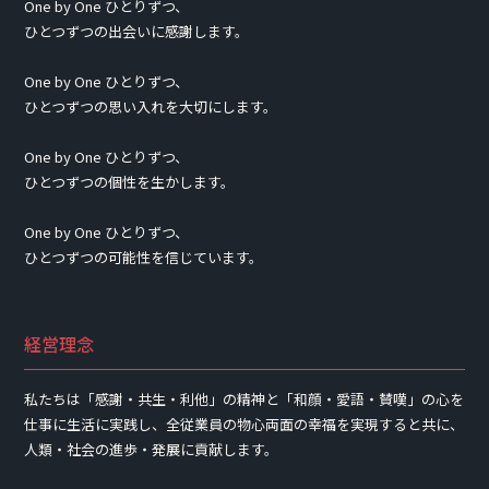
One by One ひとりずつ、
ひとつずつの出会いに感謝します。
One by One ひとりずつ、
ひとつずつの思い入れを大切にします。
One by One ひとりずつ、
ひとつずつの個性を生かします。
One by One ひとりずつ、
ひとつずつの可能性を信じています。
経営理念
私たちは「感謝・共生・利他」の精神と「和顔・愛語・賛嘆」の心を
仕事に生活に実践し、
全従業員の物心両面の幸福を実現すると共に、
人類・社会の進歩・発展に貢献します。