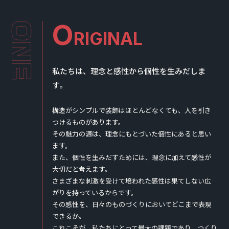
O
RIGINAL
私たちは、理念と感性から個性を生みだしま
す。
構造がシンプルで装飾はほとんどなくても、人を引き
つけるものがあります。
その魅力の源は、理念にもとづいた個性にあると思い
ます。
また、個性を生みだすためには、理念に加えて感性が
大切だと考えます。
さまざまな刺激を受けて培われた感性は果てしない広
がりを持っているからです。
その感性を、日々のものづくりにおいてどこまで表現
できるか。
これこそが、私たちにとって最大の課題であり、つくり