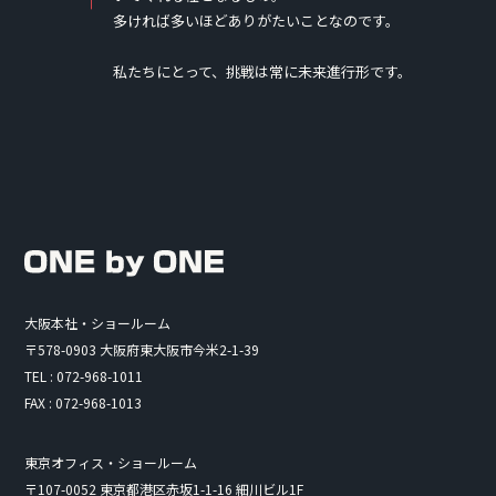
多ければ多いほどありがたいことなのです。
私たちにとって、挑戦は常に未来進行形です。
大阪本社・ショールーム
〒578-0903 大阪府東大阪市今米2-1-39
TEL : 072-968-1011
FAX : 072-968-1013
東京オフィス・ショールーム
〒107-0052 東京都港区赤坂1-1-16 細川ビル1F