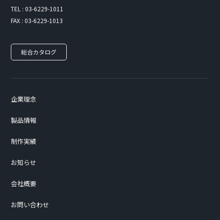
TEL : 03-6229-1011
FAX : 03-6229-1013
総合カタログ
企業理念
製品情報
制作実績
お知らせ
会社概要
お問い合わせ