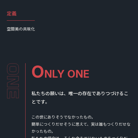
定義
空間美の具現化
O
NLY ONE
私たちの願いは、唯一の存在でありつづけるこ
とです。
この世にありそうでなかったもの。
簡単につくりだせそうに思えて、実は誰もつくりだせな
かったもの。