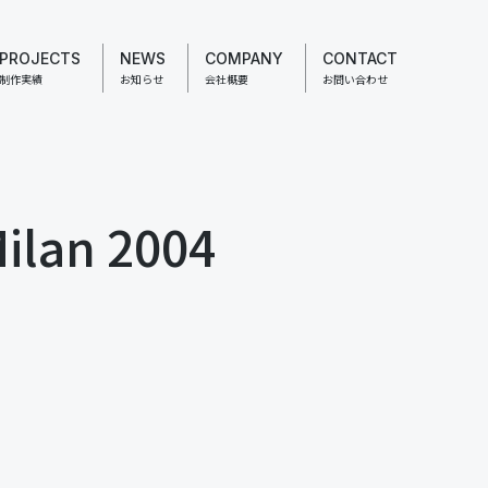
PROJECTS
NEWS
COMPANY
CONTACT
制作実績
お知らせ
会社概要
お問い合わせ
Milan 2004