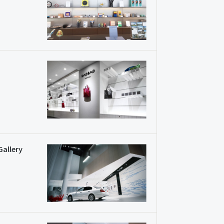
Gallery