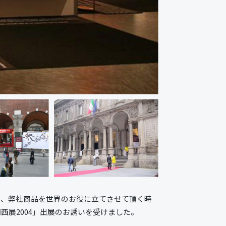
り、弊社商品を世界のお役に立てさせて頂く時
展2004」出展のお誘いを受けました。