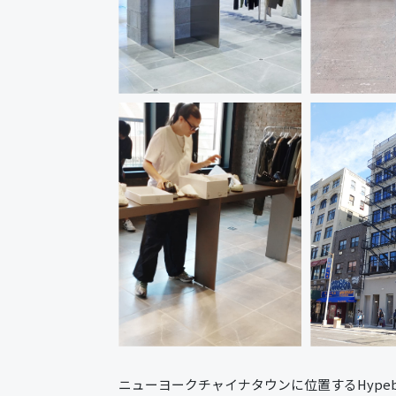
ニューヨークチャイナタウンに位置するHype