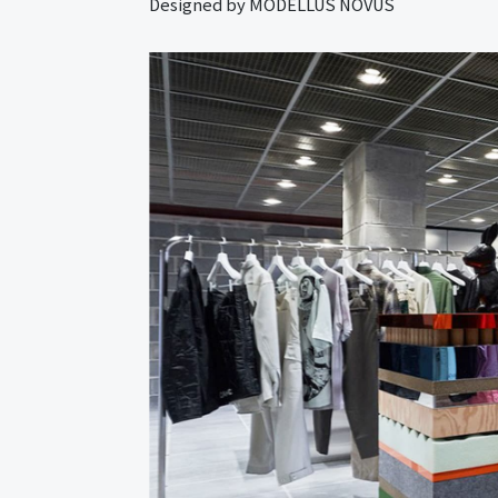
Designed by MODELLUS NOVUS