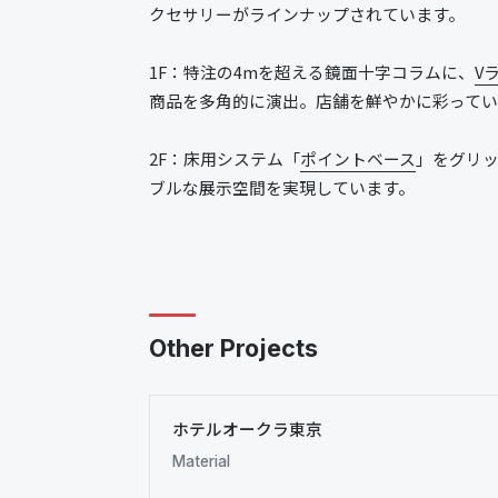
クセサリーがラインナップされています。
1F：特注の4mを超える鏡面十字コラムに、
V
商品を多角的に演出。店舗を鮮やかに彩ってい
2F：床用システム「
ポイントベース
」をグリッ
ブルな展示空間を実現しています。
Other Projects
ホテルオークラ東京
Material