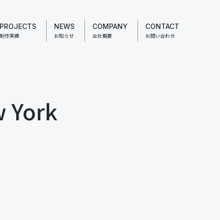
PROJECTS
NEWS
COMPANY
CONTACT
制作実績
お知らせ
会社概要
お問い合わせ
 York