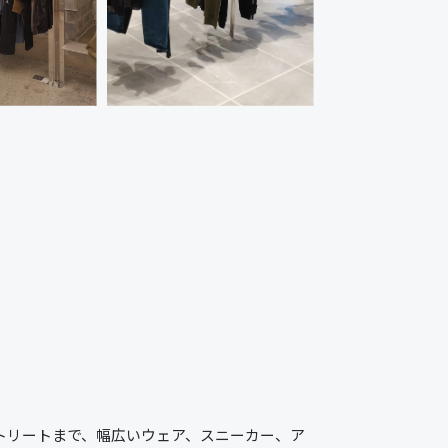
ストリートまで、幅広いウェア、スニーカー、ア