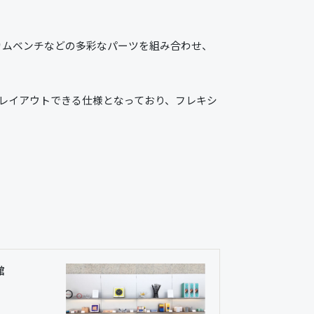
カムベンチなどの多彩なパーツを組み合わせ、
にレイアウトできる仕様となっており、フレキシ
館