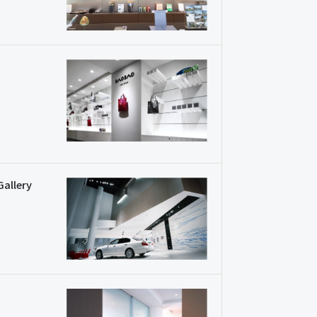
Gallery