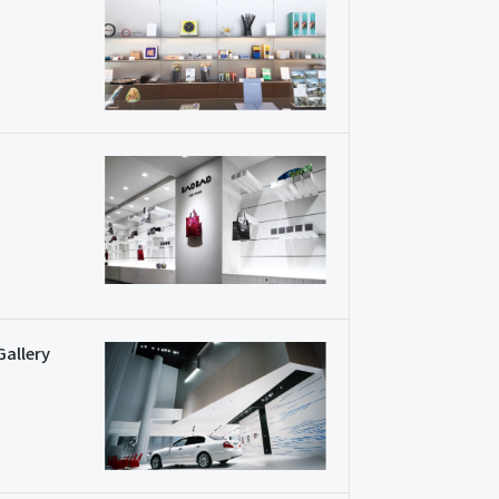
Gallery