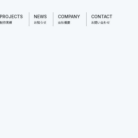
PROJECTS
NEWS
COMPANY
CONTACT
制作実績
お知らせ
会社概要
お問い合わせ