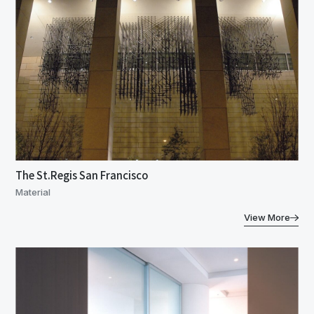
The St.Regis San Francisco
Material
View More