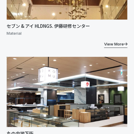
セブン & アイ HLDNGS. 伊藤研修センター
Material
View More
丸の内地下街