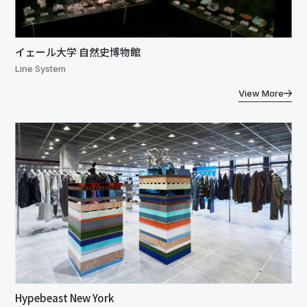
イェール大学 自然史博物館
Line System
View More
Hypebeast New York