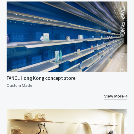
FANCL Hong Kong concept store
Custom Made
View More