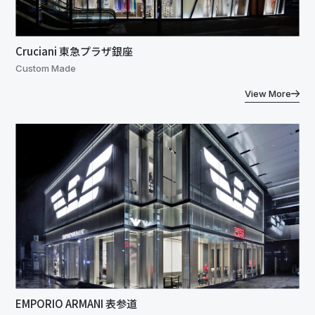
Cruciani 東急プラザ銀座
Custom Made
View More
EMPORIO ARMANI 表参道