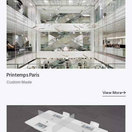
Printemps Paris
Custom Made
View More