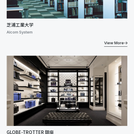
芝浦工業大学
Alcom System
View More
GLOBE-TROTTER 銀座