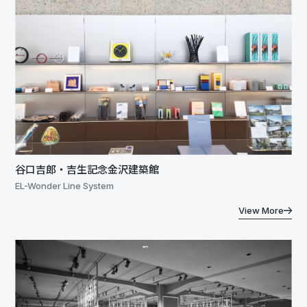
谷口吉郎・吉生記念金沢建築館
EL-Wonder Line System
View More