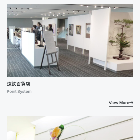
遠鉄百貨店
Point System
View More