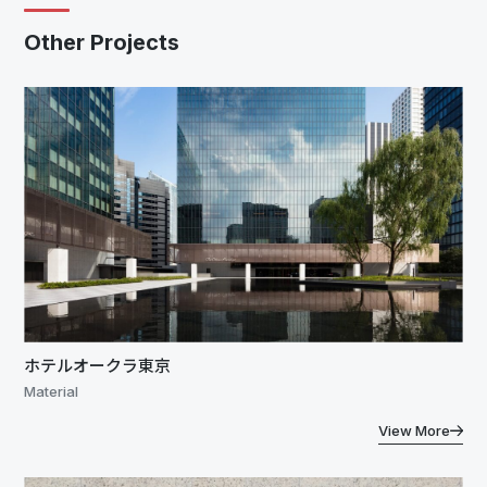
Other Projects
ホテルオークラ東京
Material
View More