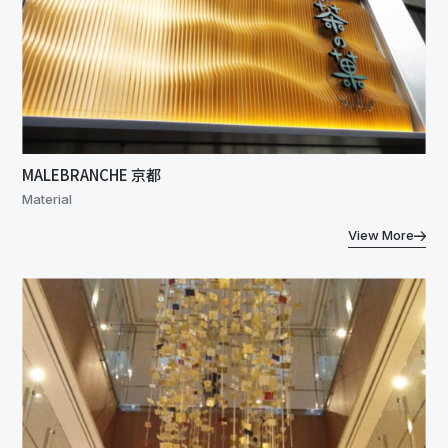
MALEBRANCHE 京都
Material
View More