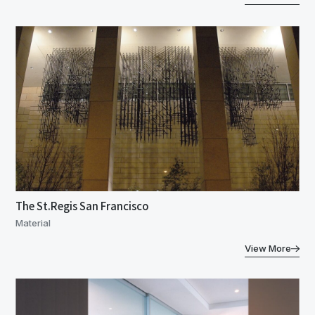
The St.Regis San Francisco
Material
View More