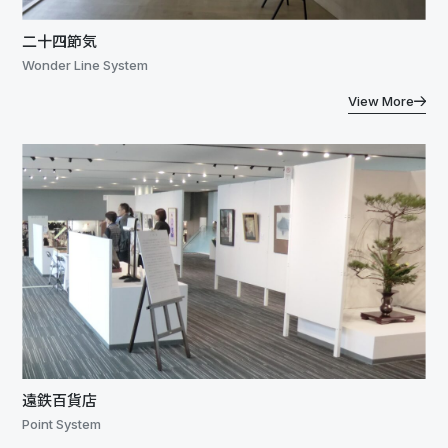
二十四節気
Wonder Line System
View More
遠鉄百貨店
Point System