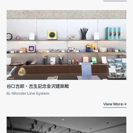
谷口吉郎・吉生記念金沢建築館
EL-Wonder Line System
View More