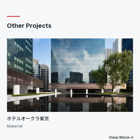
Other Projects
ホテルオークラ東京
Material
View More