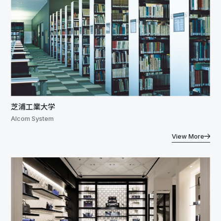
芝浦工業大学
Alcom System
View More