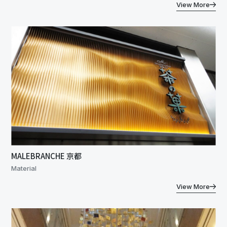
View More
MALEBRANCHE 京都
Material
View More