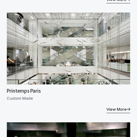
Printemps Paris
Custom Made
View More