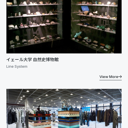
イェール大学 自然史博物館
Line System
View More