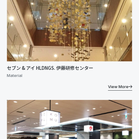
セブン & アイ HLDNGS. 伊藤研修センター
Material
View More