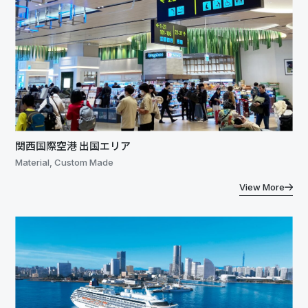
関西国際空港 出国エリア
Material, Custom Made
View More