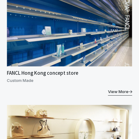
FANCL Hong Kong concept store
Custom Made
View More