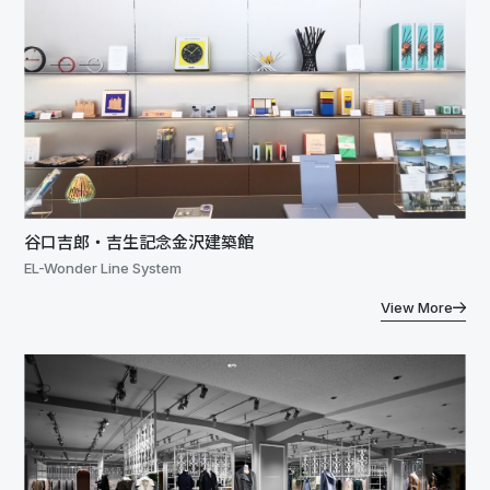
谷口吉郎・吉生記念金沢建築館
EL-Wonder Line System
View More