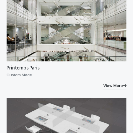
Printemps Paris
Custom Made
View More