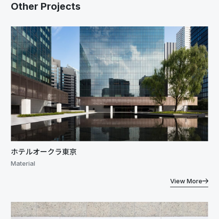
Other Projects
ホテルオークラ東京
Material
View More