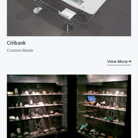
Citibank
Custom Made
View More