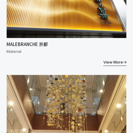
MALEBRANCHE 京都
Material
View More