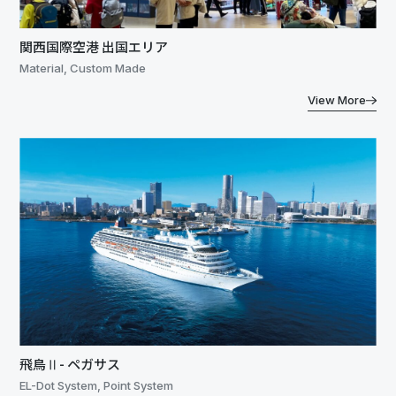
関西国際空港 出国エリア
Material, Custom Made
View More
飛鳥Ⅱ- ペガサス
EL-Dot System, Point System