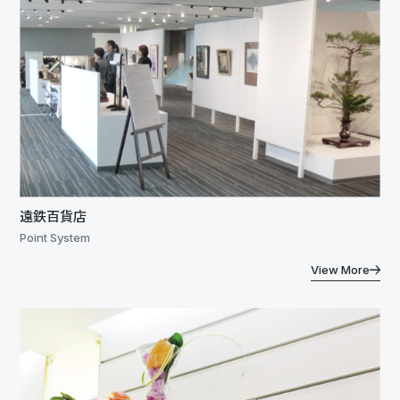
遠鉄百貨店
Point System
View More