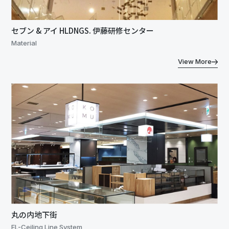
セブン & アイ HLDNGS. 伊藤研修センター
Material
View More
丸の内地下街
EL-Ceiling Line System