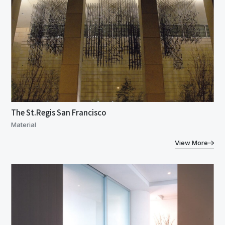
The St.Regis San Francisco
Material
View More