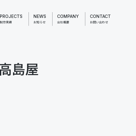
PROJECTS
NEWS
COMPANY
CONTACT
制作実績
お知らせ
会社概要
お問い合わせ
玉川高島屋