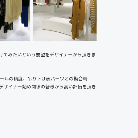
けてみたいという要望をデザイナーから頂きま
アールの精度、吊り下げ表パーツとの勘合精
り、デザイナー始め関係の皆様から高い評価を頂き