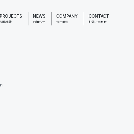
PROJECTS
NEWS
COMPANY
CONTACT
制作実績
お知らせ
会社概要
お問い合わせ
em