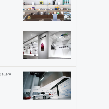
Gallery