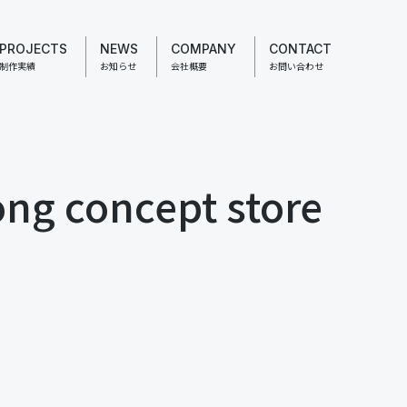
PROJECTS
NEWS
COMPANY
CONTACT
制作実績
お知らせ
会社概要
お問い合わせ
ng concept store