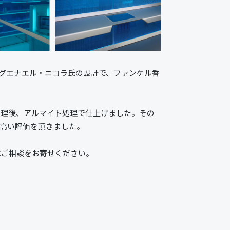
イナー、グエナエル・ニコラ氏の設計で、ファンケル香
処理後、アルマイト処理で仕上げました。その
ら高い評価を頂きました。
はご相談をお寄せください。