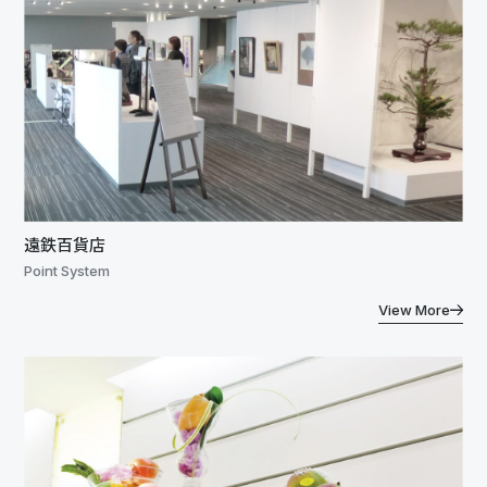
遠鉄百貨店
Point System
View More