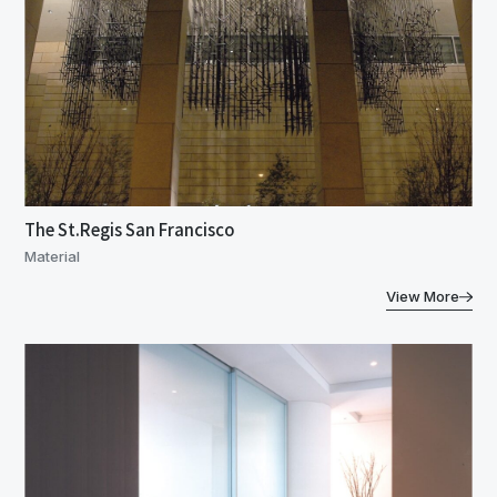
The St.Regis San Francisco
Material
View More