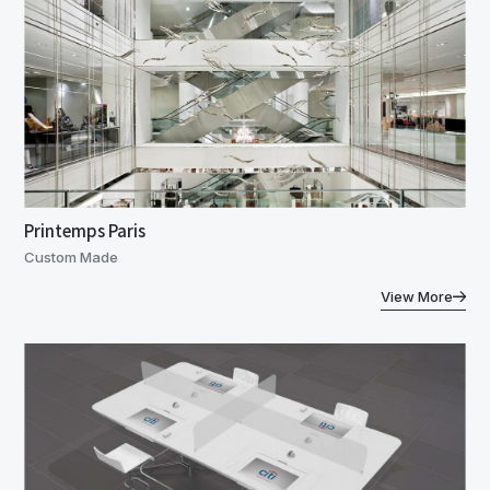
Printemps Paris
Custom Made
View More