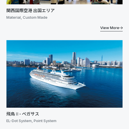
関西国際空港 出国エリア
Material, Custom Made
View More
飛鳥Ⅱ- ペガサス
EL-Dot System, Point System