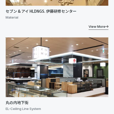
セブン & アイ HLDNGS. 伊藤研修センター
Material
View More
丸の内地下街
EL-Ceiling Line System