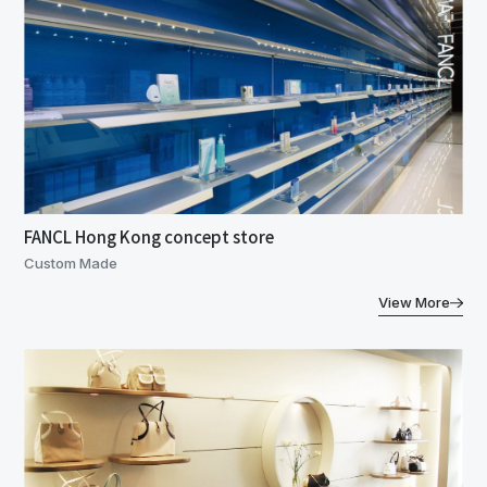
FANCL Hong Kong concept store
Custom Made
View More