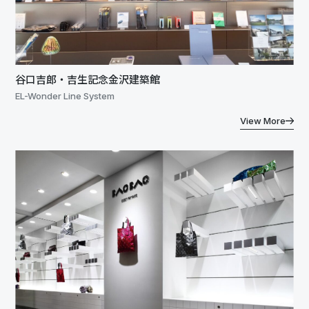
谷口吉郎・吉生記念金沢建築館
EL-Wonder Line System
View More