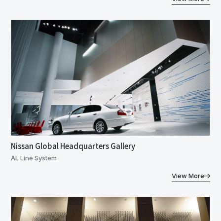
Nissan Global Headquarters Gallery
AL Line System
View More