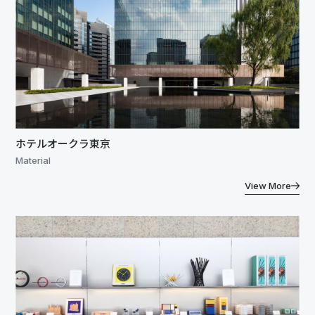
ホテルオークラ東京
Material
View More