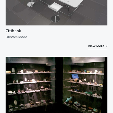
Citibank
Custom Made
View More