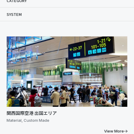
CATEGORY
SYSTEM
関西国際空港 出国エリア
Material, Custom Made
View More