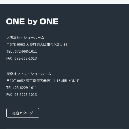
大阪本社・ショールーム
〒578-0903 大阪府東大阪市今米2-1-39
TEL : 072-968-1011
FAX : 072-968-1013
東京オフィス・ショールーム
〒107-0052 東京都港区赤坂1-1-16 細川ビル1F
TEL : 03-6229-1011
FAX : 03-6229-1013
総合カタログ