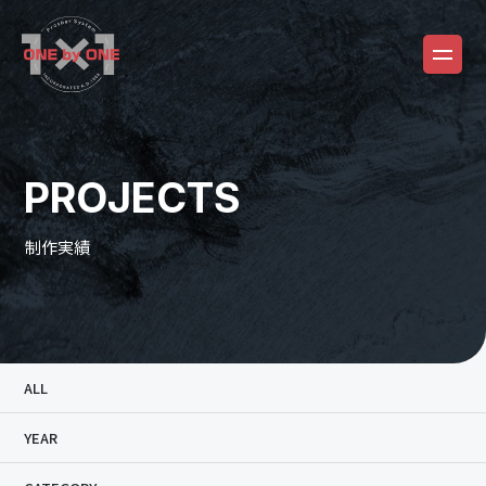
PROJECTS
制作実績
ALL
YEAR