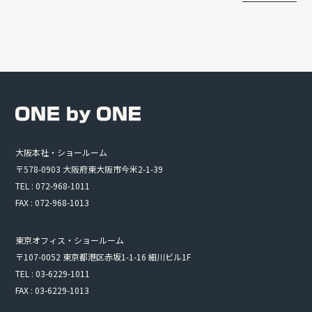
大阪本社・ショールーム
〒578-0903 大阪府東大阪市今米2-1-39
TEL : 072-968-1011
FAX : 072-968-1013
東京オフィス・ショールーム
〒107-0052 東京都港区赤坂1-1-16 細川ビル1F
TEL : 03-6229-1011
FAX : 03-6229-1013