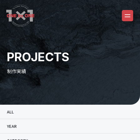
PROJECTS
制作実績
ALL
YEAR