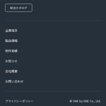
総合カタログ
企業理念
製品情報
制作実績
お知らせ
会社概要
お問い合わせ
プライバシーポリシー
© ONE by ONE Co., Ltd.