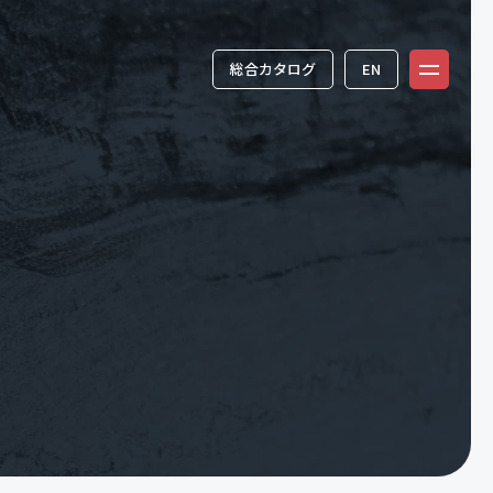
総合カタログ
EN