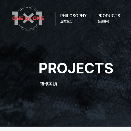
PHILOSOPHY
PRODUCTS
企業理念
製品情報
PROJECTS
制作実績