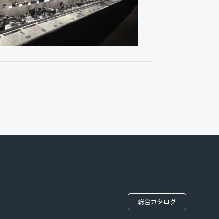
総合カタログ