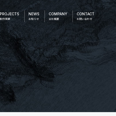
PROJECTS
NEWS
COMPANY
CONTACT
制作実績
お知らせ
会社概要
お問い合わせ