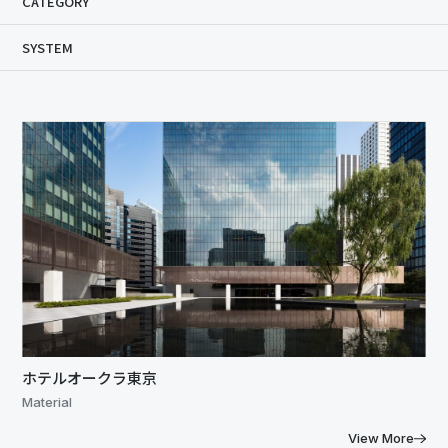
CATEGORY
SYSTEM
ホテルオークラ東京
Material
View More