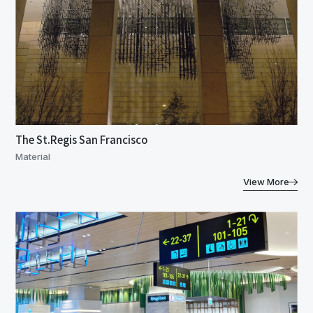
The St.Regis San Francisco
Material
View More