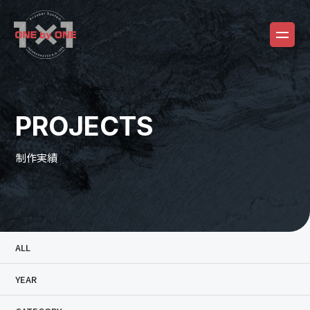
PROJECTS
制作実績
ALL
YEAR