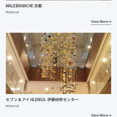
MALEBRANCHE 京都
Material
View More
セブン & アイ HLDNGS. 伊藤研修センター
Material
View More