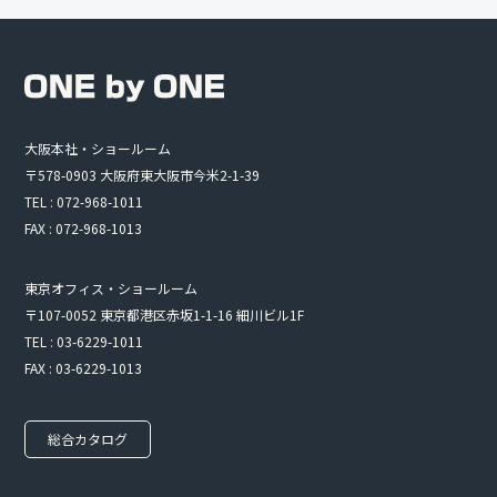
大阪本社・ショールーム
〒578-0903 大阪府東大阪市今米2-1-39
TEL : 072-968-1011
FAX : 072-968-1013
東京オフィス・ショールーム
〒107-0052 東京都港区赤坂1-1-16 細川ビル1F
TEL : 03-6229-1011
FAX : 03-6229-1013
総合カタログ