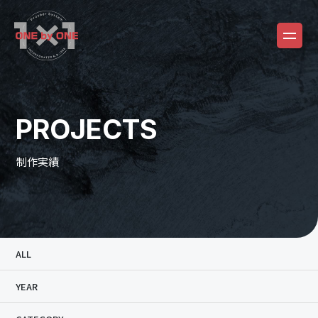
PROJECTS
制作実績
ALL
YEAR