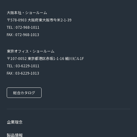
大阪本社・ショールーム
〒578-0903 大阪府東大阪市今米2-1-39
TEL : 072-968-1011
FAX : 072-968-1013
東京オフィス・ショールーム
〒107-0052 東京都港区赤坂1-1-16 細川ビル1F
TEL : 03-6229-1011
FAX : 03-6229-1013
総合カタログ
企業理念
製品情報