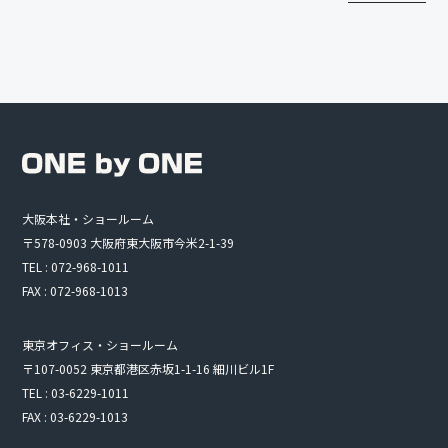
大阪本社・ショールーム
〒578-0903 大阪府東大阪市今米2-1-39
TEL : 072-968-1011
FAX : 072-968-1013
東京オフィス・ショールーム
〒107-0052 東京都港区赤坂1-1-16 細川ビル1F
TEL : 03-6229-1011
FAX : 03-6229-1013