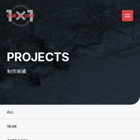
PROJECTS
制作実績
ALL
YEAR