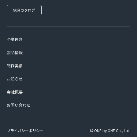
総合カタログ
企業理念
製品情報
制作実績
お知らせ
会社概要
お問い合わせ
プライバシーポリシー
© ONE by ONE Co., Ltd.