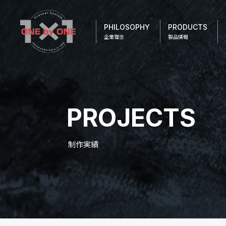
PHILOSOPHY
PRODUCTS
企業理念
製品情報
PROJECTS
制作実績