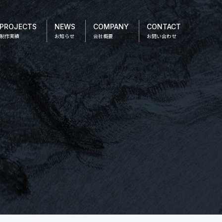
PROJECTS
NEWS
COMPANY
CONTACT
制作実績
お知らせ
会社概要
お問い合わせ