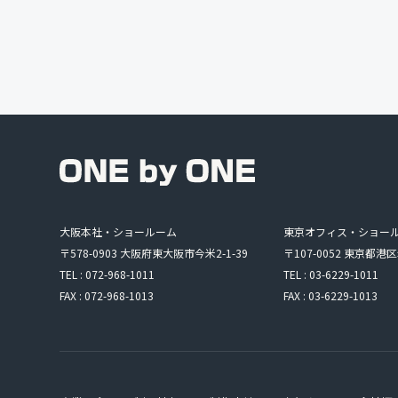
大阪本社・ショールーム
東京オフィス・ショー
〒578-0903 大阪府東大阪市今米2-1-39
〒107-0052 東京都港区
TEL : 072-968-1011
TEL : 03-6229-1011
FAX : 072-968-1013
FAX : 03-6229-1013