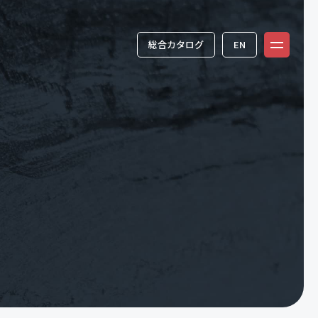
総合カタログ
EN