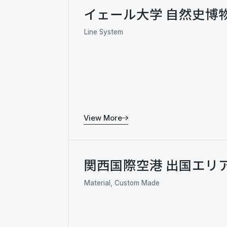
イェール大学 自然史博
Line System
View More
関西国際空港 出国エリ
Material, Custom Made