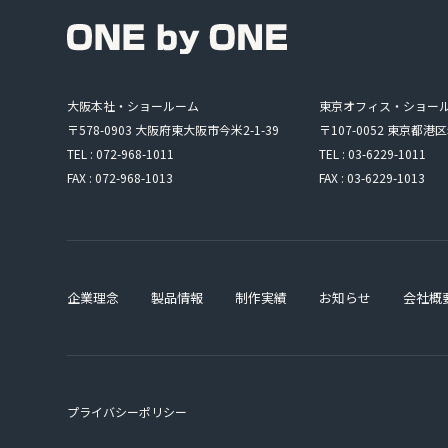
大阪本社・ショールーム
東京オフィス・ショー
〒578-0903 大阪府東大阪市今米2-1-39
〒107-0052 東京都港区
TEL : 072-968-1011
TEL : 03-6229-1011
FAX : 072-968-1013
FAX : 03-6229-1013
企業理念
製品情報
制作実績
お知らせ
会社概
プライバシーポリシー