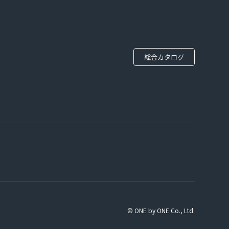
総合カタログ
© ONE by ONE Co., Ltd.