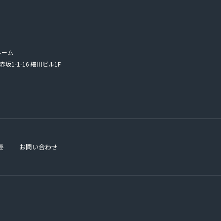
ルーム
赤坂1-1-16 細川ビル1F
要
お問い合わせ