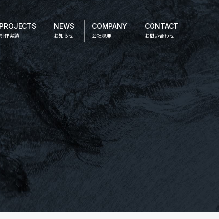
PROJECTS
NEWS
COMPANY
CONTACT
制作実績
お知らせ
会社概要
お問い合わせ