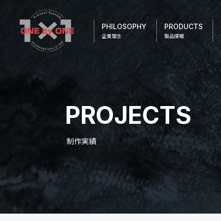
PHILOSOPHY
PRODUCTS
企業理念
製品情報
PROJECTS
制作実績