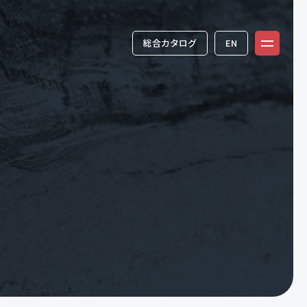
総合カタログ
EN