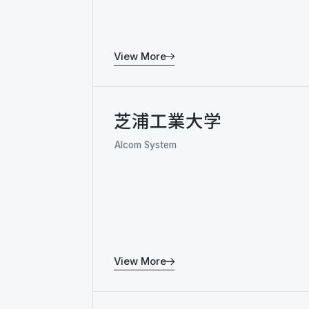
View More
芝浦工業大学
Alcom System
View More