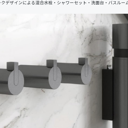
マークデザインによる混合水栓・シャワーセット・洗面台・バスルー