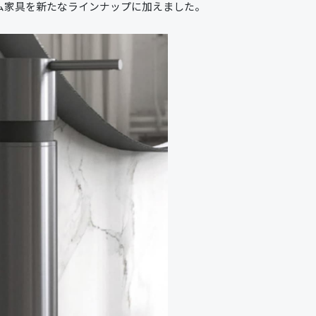
ム家具を新たなラインナップに加えました。