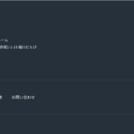
ルーム
赤坂1-1-16 細川ビル1F
要
お問い合わせ