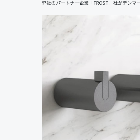
弊社のパートナー企業「FROST」社がデン