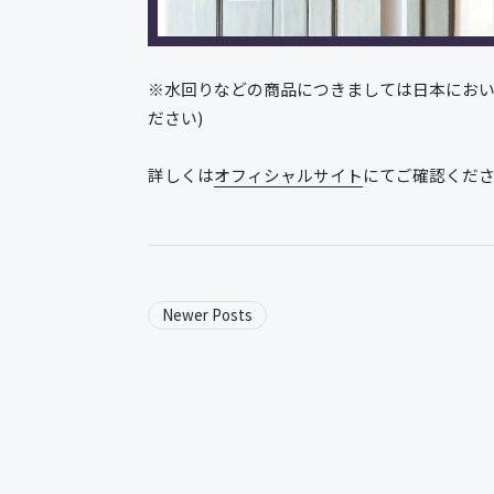
※水回りなどの商品につきましては日本におい
ださい)
詳しくは
オフィシャルサイト
にてご確認くだ
Newer Posts