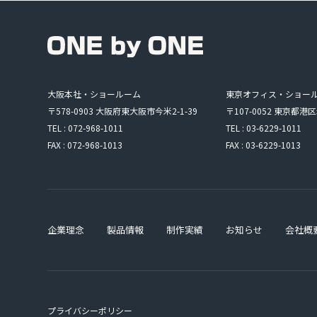
大阪本社・ショールーム
東京オフィス・ショー
〒578-0903 大阪府東大阪市今米2-1-39
〒107-0052 東京都港区
TEL : 072-968-1011
TEL : 03-6229-1011
FAX : 072-968-1013
FAX : 03-6229-1013
企業理念
製品情報
制作実績
お知らせ
会社概
プライバシーポリシー