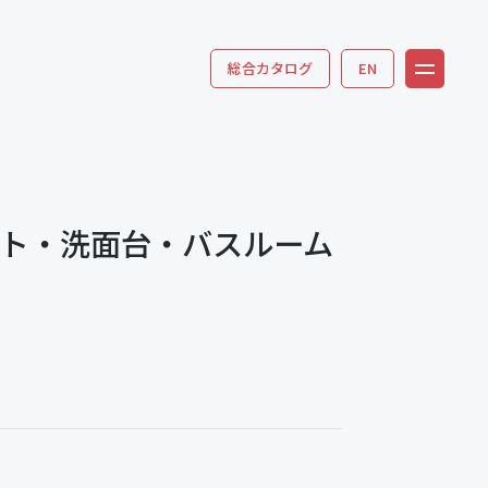
総合カタログ
EN
ット・洗面台・バスルーム