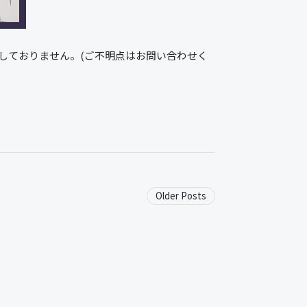
はしておりません。(ご不明点はお問い合わせく
Older Posts