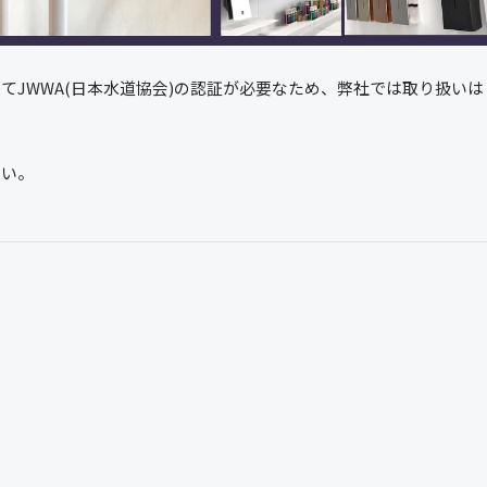
てJWWA(日本水道協会)の認証が必要なため、弊社では取り扱い
さい。