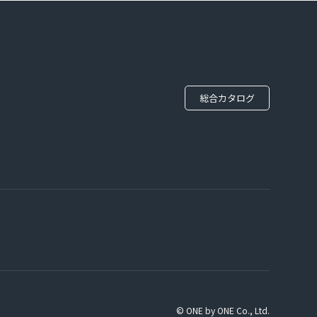
総合カタログ
© ONE by ONE Co., Ltd.