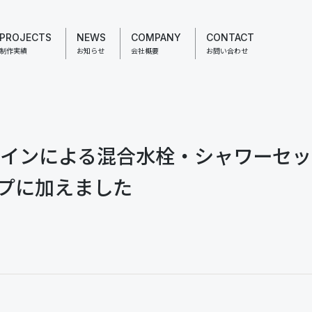
PROJECTS
NEWS
COMPANY
CONTACT
制作実績
お知らせ
会社概要
お問い合わせ
デザインによる混合水栓・シャワーセ
プに加えました