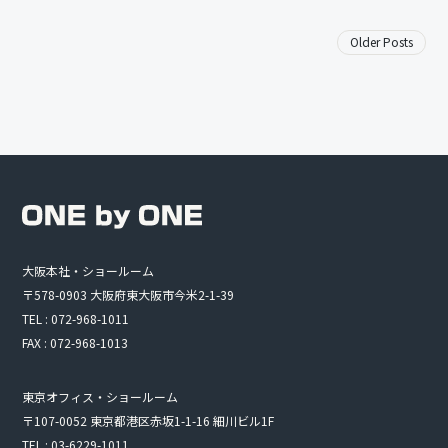
Older Posts
大阪本社・ショールーム
〒578-0903 大阪府東大阪市今米2-1-39
TEL : 072-968-1011
FAX : 072-968-1013
東京オフィス・ショールーム
〒107-0052 東京都港区赤坂1-1-16 細川ビル1F
TEL : 03-6229-1011