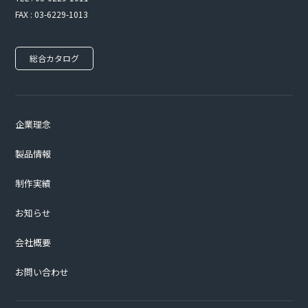
FAX : 03-6229-1013
総合カタログ
企業理念
製品情報
制作実績
お知らせ
会社概要
お問い合わせ